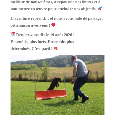
meilleur de nous-mêmes, à repousser nos limites et à
tout mettre en œuvre pour atteindre nos objectifs.
L’aventure reprend… et nous avons hâte de partager
cette saison avec vous !
Rendez-vous dès le 19 août 2026 !
Ensemble, plus forts. Ensemble, plus
déterminés.
C’est parti !