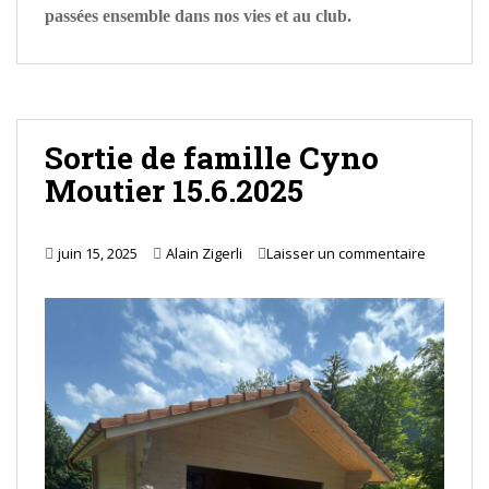
passées ensemble dans nos vies et au club.
Sortie de famille Cyno
Moutier 15.6.2025
juin 15, 2025
Alain Zigerli
Laisser un commentaire