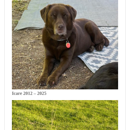
Icare 2012 – 2025