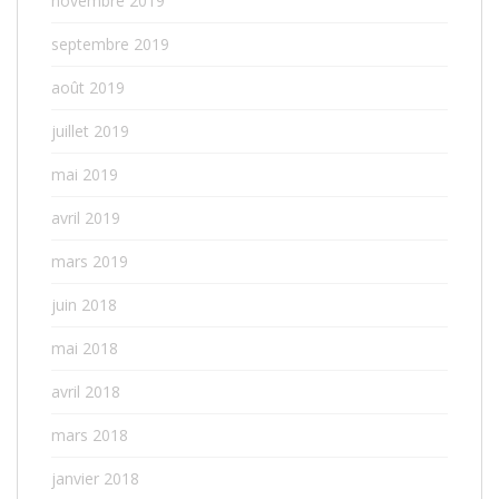
novembre 2019
septembre 2019
août 2019
juillet 2019
mai 2019
avril 2019
mars 2019
juin 2018
mai 2018
avril 2018
mars 2018
janvier 2018