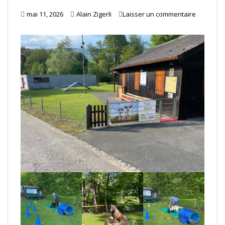
mai 11, 2026
Alain Zigerli
Laisser un commentaire