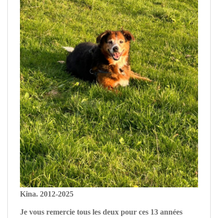
Kina. 2012-2025
Je vous remercie tous les deux pour ces 13 années