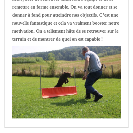
remettre en forme ensemble. On va tout donner et se
donner à fond pour atteindre nos objectifs. C’est une
nouvelle fantastique et cela va vraiment booster notre
motivation. On a tellement hâte de se retrouver sur le
terrain et de montrer de quoi on est capable !