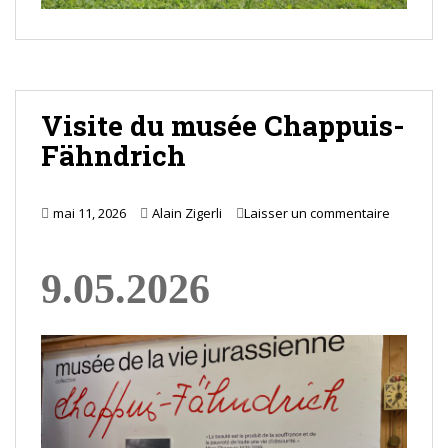
Visite du musée Chappuis-
Fähndrich
mai 11, 2026
Alain Zigerli
Laisser un commentaire
9.05.2026