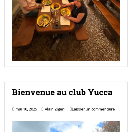
Bienvenue au club Yucca
mai 10, 2025
Alain Zigerli
Laisser un commentaire