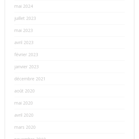
mai 2024
juillet 2023
mai 2023
avril 2023
février 2023
janvier 2023
décembre 2021
août 2020
mai 2020
avril 2020
mars 2020