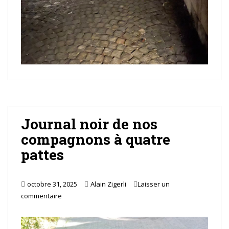
Journal noir de nos
compagnons à quatre
pattes
octobre 31, 2025
Alain Zigerli
Laisser un
commentaire