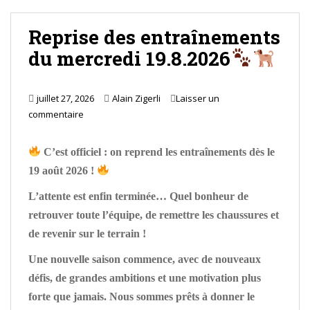
Reprise des entraînements
du mercredi 19.8.2026
juillet 27, 2026
Alain Zigerli
Laisser un
commentaire
C’est officiel : on reprend les entraînements dès le
19 août 2026 !
L’attente est enfin terminée… Quel bonheur de
retrouver toute l’équipe, de remettre les chaussures et
de revenir sur le terrain !
Une nouvelle saison commence, avec de nouveaux
défis, de grandes ambitions et une motivation plus
forte que jamais. Nous sommes prêts à donner le