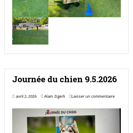
Journée du chien 9.5.2026
avril 2, 2026
Alain Zigerli
Laisser un commentaire