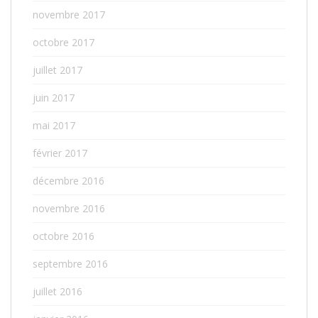
novembre 2017
octobre 2017
juillet 2017
juin 2017
mai 2017
février 2017
décembre 2016
novembre 2016
octobre 2016
septembre 2016
juillet 2016