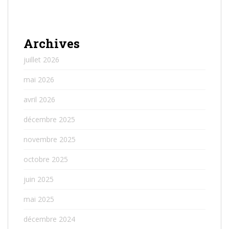
Archives
juillet 2026
mai 2026
avril 2026
décembre 2025
novembre 2025
octobre 2025
juin 2025
mai 2025
décembre 2024