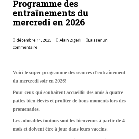
Programme des
entraînements du
mercredi en 2026
décembre 11, 2025
Alain Zigerli
Laisser un
commentaire
Voici le super programme des séances d’entraînement
du mercredi soir en 2026!
Pour ceux qui souhaitent accueillir des amis à quatre
pattes bien élevés et profiter de bons moments lors des
promenades.
Les adorables toutous sont les bienvenus à partir de 4
mois et doivent être à jour dans leurs vaccins.