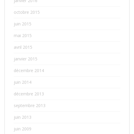
janvier 2016
octobre 2015
juin 2015
mai 2015
avril 2015
janvier 2015
décembre 2014
juin 2014
décembre 2013
septembre 2013
juin 2013
juin 2009