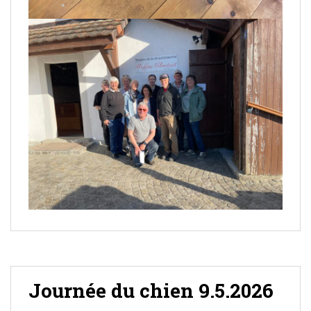
Journée du chien 9.5.2026