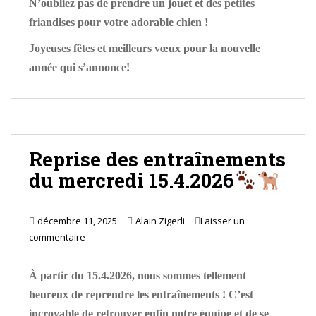
N’oubliez pas de prendre un jouet et des petites
friandises pour votre adorable chien !
Joyeuses fêtes et meilleurs vœux pour la nouvelle
année qui s’annonce!
Reprise des entraînements
du mercredi 15.4.2026
décembre 11, 2025
Alain Zigerli
Laisser un
commentaire
À partir du 15.4.2026, nous sommes tellement
heureux de reprendre les entraînements ! C’est
incroyable de retrouver enfin notre équipe et de se