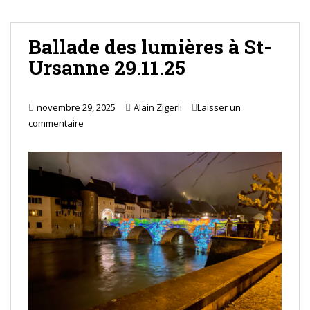
Ballade des lumières à St-
Ursanne 29.11.25
novembre 29, 2025
Alain Zigerli
Laisser un
commentaire