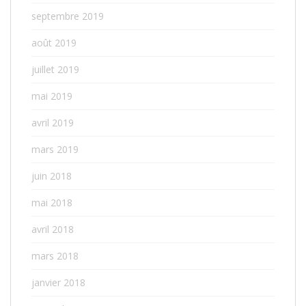
septembre 2019
août 2019
juillet 2019
mai 2019
avril 2019
mars 2019
juin 2018
mai 2018
avril 2018
mars 2018
janvier 2018