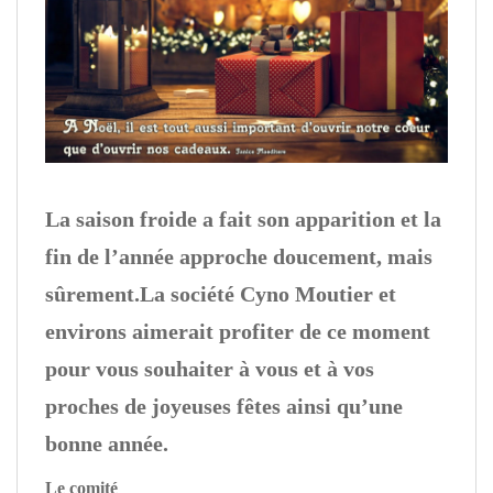
La saison froide a fait son apparition et la
fin de l’année approche doucement, mais
sûrement.La société Cyno Moutier et
environs aimerait profiter de ce moment
pour vous souhaiter à vous et à vos
proches de joyeuses fêtes ainsi qu’une
bonne année.
Le comité