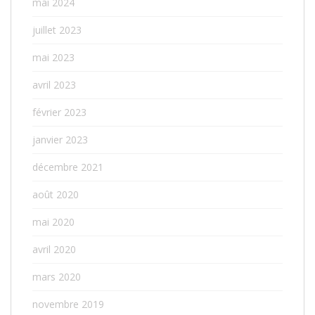
mai 2024
juillet 2023
mai 2023
avril 2023
février 2023
janvier 2023
décembre 2021
août 2020
mai 2020
avril 2020
mars 2020
novembre 2019