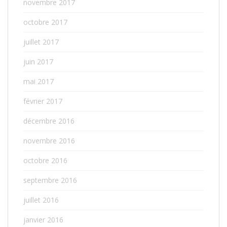
novembre 2017
octobre 2017
juillet 2017
juin 2017
mai 2017
février 2017
décembre 2016
novembre 2016
octobre 2016
septembre 2016
juillet 2016
janvier 2016