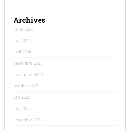
Archives
juillet 2026
mai 2026
avril 2026
décembre 2025
novembre 2025
octobre 2025
juin 2025
mai 2025
décembre 2024