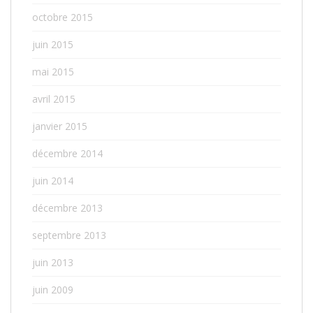
octobre 2015
juin 2015
mai 2015
avril 2015
janvier 2015
décembre 2014
juin 2014
décembre 2013
septembre 2013
juin 2013
juin 2009