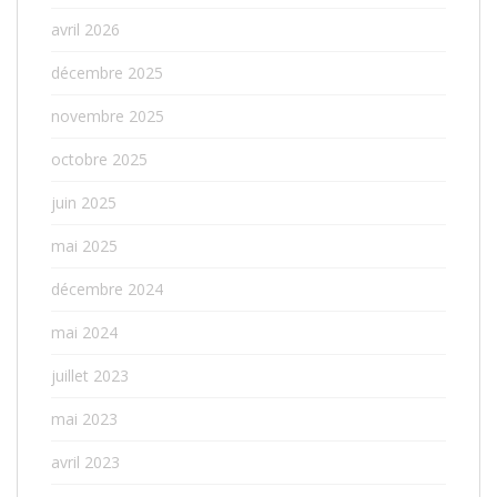
avril 2026
décembre 2025
novembre 2025
octobre 2025
juin 2025
mai 2025
décembre 2024
mai 2024
juillet 2023
mai 2023
avril 2023