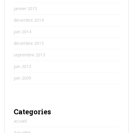
janvier 2015
décembre 2014
juin 2014
décembre 2013
septembre 2013
juin 2013
juin 2009
Categories
accueil
Actualité