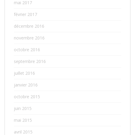
mai 2017
février 2017
décembre 2016
novembre 2016
octobre 2016
septembre 2016
juillet 2016
janvier 2016
octobre 2015
juin 2015
mai 2015
avril 2015