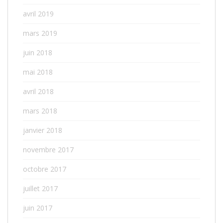
avril 2019
mars 2019
juin 2018
mai 2018
avril 2018
mars 2018
janvier 2018
novembre 2017
octobre 2017
juillet 2017
juin 2017