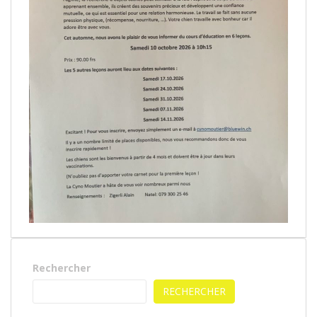
Rechercher
RECHERCHER