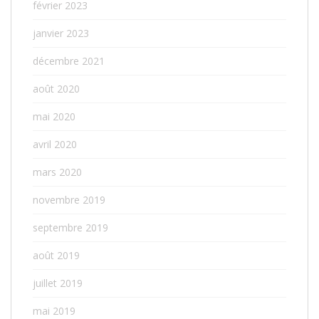
février 2023
janvier 2023
décembre 2021
août 2020
mai 2020
avril 2020
mars 2020
novembre 2019
septembre 2019
août 2019
juillet 2019
mai 2019