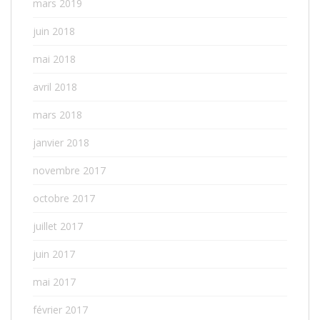
mars 2019
juin 2018
mai 2018
avril 2018
mars 2018
janvier 2018
novembre 2017
octobre 2017
juillet 2017
juin 2017
mai 2017
février 2017