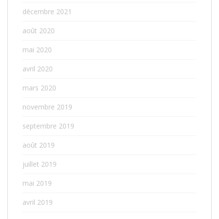
décembre 2021
août 2020
mai 2020
avril 2020
mars 2020
novembre 2019
septembre 2019
août 2019
juillet 2019
mai 2019
avril 2019