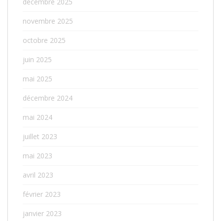
décembre 2025
novembre 2025
octobre 2025
juin 2025
mai 2025
décembre 2024
mai 2024
juillet 2023
mai 2023
avril 2023
février 2023
janvier 2023