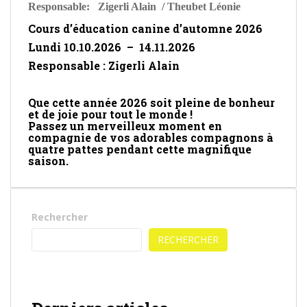
Responsable: Zigerli Alain / Theubet Léonie
Cours d’éducation canine d’automne 202
6
Lundi 10.10.2026 – 14.11.202
6
Responsable : Zigerli Alain
Que cette année 2026 soit pleine de bonheur
et de joie pour tout le monde !
Passez un merveilleux moment en
compagnie de vos adorables compagnons à
quatre pattes pendant cette magnifique
saison.
Rechercher
RECHERCHER