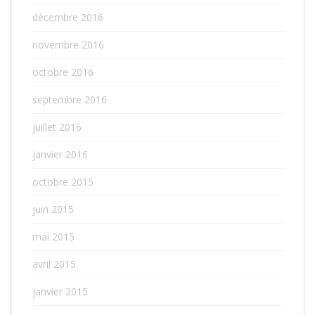
décembre 2016
novembre 2016
octobre 2016
septembre 2016
juillet 2016
janvier 2016
octobre 2015
juin 2015
mai 2015
avril 2015
janvier 2015