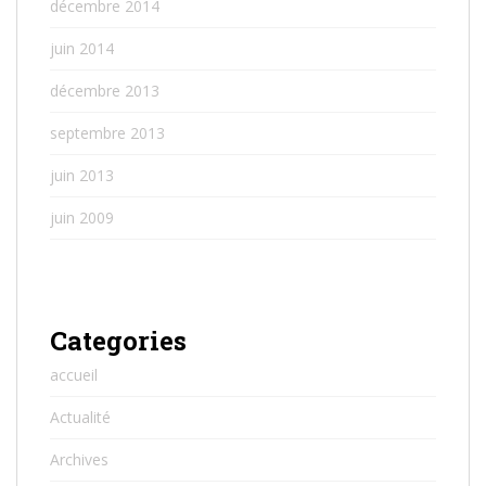
décembre 2014
juin 2014
décembre 2013
septembre 2013
juin 2013
juin 2009
Categories
accueil
Actualité
Archives