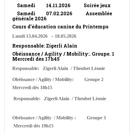
Samedi 14.11.2026 Soirée jeux
Samedi 07.02.2026 Assemblée
générale 202
6
Cours d’éducation canine du Printemps
Lundi 13.04.2026 – 18.05.202
6
Responsable: Zigerli Alain
Obéissance / Agility / Mobility:. Groupe. 1
Mercredi dès 17h45
Responsable: Zigerli Alain / Theubet Léonie
Obéissance / Agility / Mobility: Groupe 2
Mercredi dès 1
8h15
Responsable: Zigerli Alain / Theubet Léonie
Obéissance / Agility / Mobility : Groupe 3
Mercredi dès
19h15