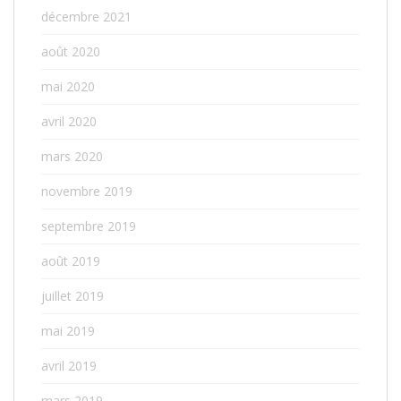
décembre 2021
août 2020
mai 2020
avril 2020
mars 2020
novembre 2019
septembre 2019
août 2019
juillet 2019
mai 2019
avril 2019
mars 2019