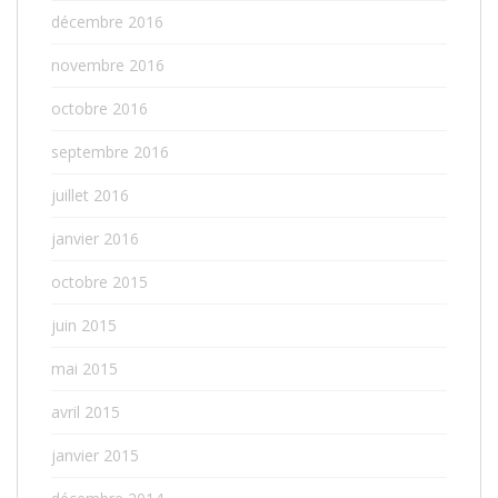
décembre 2016
novembre 2016
octobre 2016
septembre 2016
juillet 2016
janvier 2016
octobre 2015
juin 2015
mai 2015
avril 2015
janvier 2015