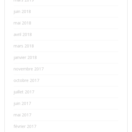
juin 2018
mai 2018
avril 2018
mars 2018
janvier 2018
novembre 2017
octobre 2017
juillet 2017
juin 2017
mai 2017
février 2017