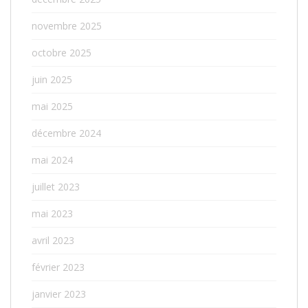
novembre 2025
octobre 2025
juin 2025
mai 2025
décembre 2024
mai 2024
juillet 2023
mai 2023
avril 2023
février 2023
janvier 2023