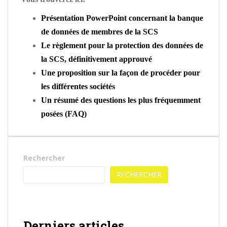
Présentation PowerPoint concernant la banque
de données de membres de la SCS
Le règlement pour la protection des données de
la SCS, définitivement approuvé
Une proposition sur la façon de procéder pour
les différentes sociétés
Un résumé des questions les plus fréquemment
posées (FAQ)
Rechercher
RECHERCHER
Derniers articles