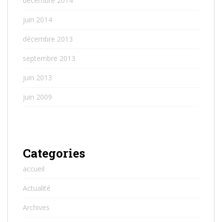
décembre 2014
juin 2014
décembre 2013
septembre 2013
juin 2013
juin 2009
Categories
accueil
Actualité
Archives