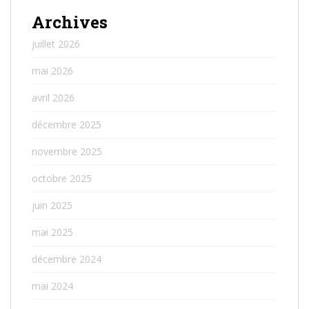
Archives
juillet 2026
mai 2026
avril 2026
décembre 2025
novembre 2025
octobre 2025
juin 2025
mai 2025
décembre 2024
mai 2024