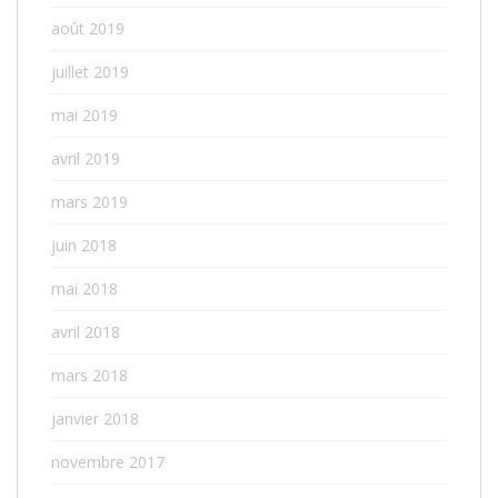
août 2019
juillet 2019
mai 2019
avril 2019
mars 2019
juin 2018
mai 2018
avril 2018
mars 2018
janvier 2018
novembre 2017