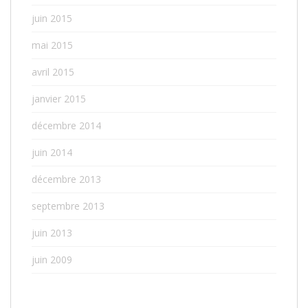
juin 2015
mai 2015
avril 2015
janvier 2015
décembre 2014
juin 2014
décembre 2013
septembre 2013
juin 2013
juin 2009