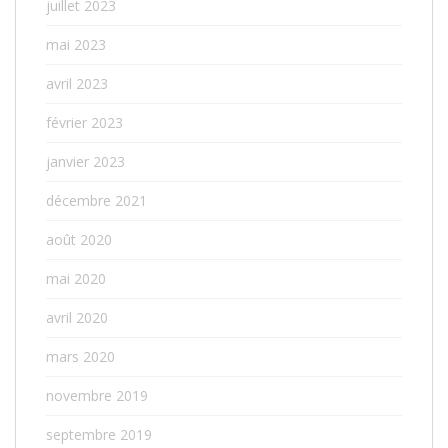
juillet 2023
mai 2023
avril 2023
février 2023
janvier 2023
décembre 2021
août 2020
mai 2020
avril 2020
mars 2020
novembre 2019
septembre 2019