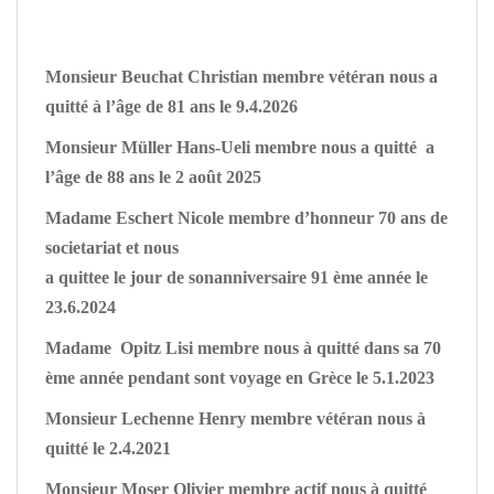
Monsieur Beuchat Christian membre vétéran nous a
quitté à l’âge de 81 ans le 9.4.2026
Monsieur Müller Hans-Ueli membre nous a quitté a
l’âge de 88 ans le 2 août 2025
Madame Eschert Nicole membre d’honneur 70 ans de
societariat et nous
a quittee le jour de sonanniversaire 91 ème année le
23.6.2024
Madame Opitz Lisi membre nous à quitté dans sa 70
ème année pendant sont voyage en Grèce le 5.1.2023
Monsieur Lechenne Henry membre vétéran nous à
quitté le 2.4.2021
Monsieur Moser Olivier membre actif nous à quitté