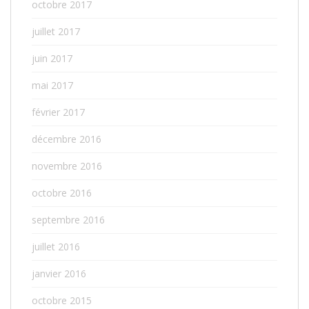
octobre 2017
juillet 2017
juin 2017
mai 2017
février 2017
décembre 2016
novembre 2016
octobre 2016
septembre 2016
juillet 2016
janvier 2016
octobre 2015