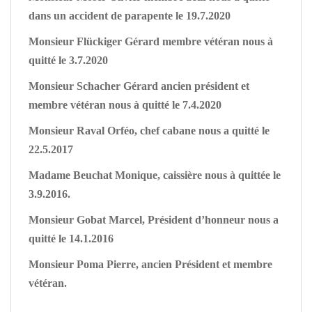
dans un accident de parapente le 19.7.2020
Monsieur Flückiger Gérard membre vétéran nous à
quitté le 3.7.2020
Monsieur Schacher Gérard ancien président et
membre vétéran nous à quitté le 7.4.2020
Monsieur Raval Orféo, chef cabane nous a quitté le
22.5.2017
Madame Beuchat Monique, caissière nous à quittée le
3.9.2016.
Monsieur Gobat Marcel, Président d’honneur nous a
quitté le 14.1.2016
Monsieur Poma Pierre, ancien Président et membre
vétéran.