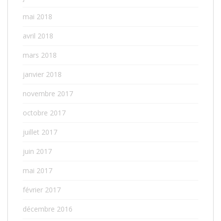
mai 2018
avril 2018
mars 2018
janvier 2018
novembre 2017
octobre 2017
juillet 2017
juin 2017
mai 2017
février 2017
décembre 2016