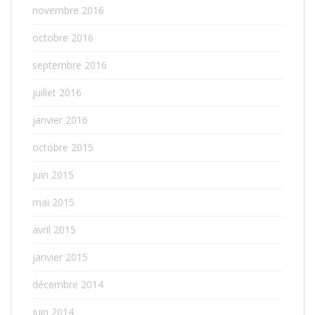
novembre 2016
octobre 2016
septembre 2016
juillet 2016
janvier 2016
octobre 2015
juin 2015
mai 2015
avril 2015
janvier 2015
décembre 2014
juin 2014