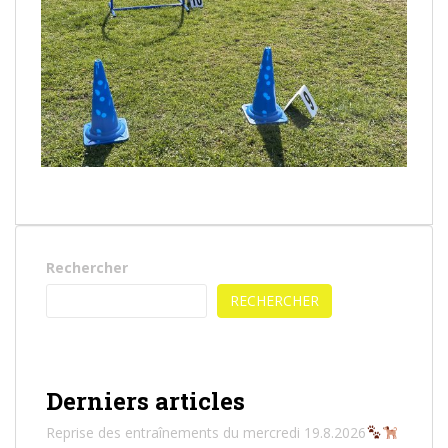
Rechercher
RECHERCHER
Derniers articles
Reprise des entraînements du mercredi 19.8.2026