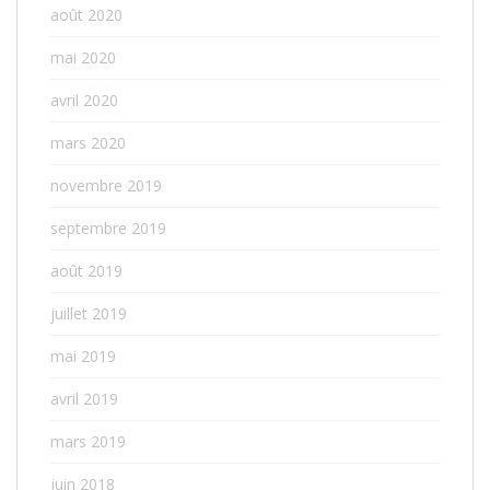
août 2020
mai 2020
avril 2020
mars 2020
novembre 2019
septembre 2019
août 2019
juillet 2019
mai 2019
avril 2019
mars 2019
juin 2018