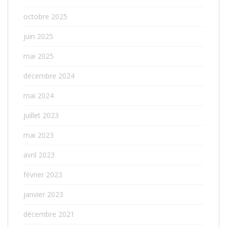
octobre 2025
juin 2025
mai 2025
décembre 2024
mai 2024
juillet 2023
mai 2023
avril 2023
février 2023
janvier 2023
décembre 2021