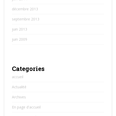
décembre 2013
septembre 2013
juin 2013
juin 2009
Categories
accueil
Actualité
Archives
En page d'accueil