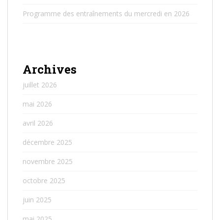
Programme des entraînements du mercredi en 2026
Archives
juillet 2026
mai 2026
avril 2026
décembre 2025
novembre 2025
octobre 2025
juin 2025
mai 2025