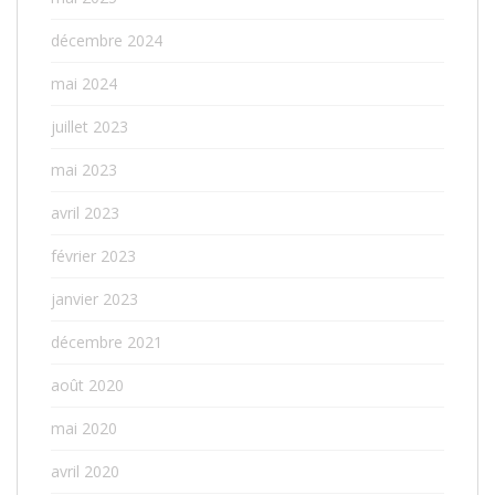
décembre 2024
mai 2024
juillet 2023
mai 2023
avril 2023
février 2023
janvier 2023
décembre 2021
août 2020
mai 2020
avril 2020