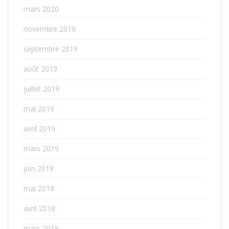
mars 2020
novembre 2019
septembre 2019
août 2019
juillet 2019
mai 2019
avril 2019
mars 2019
juin 2018
mai 2018
avril 2018
mars 2018