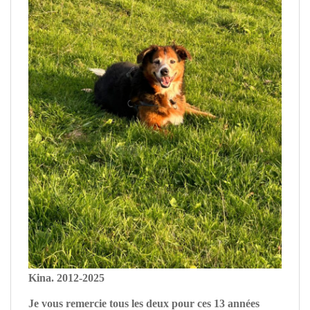
Kina. 2012-2025
Je vous remercie tous les deux pour ces 13 années