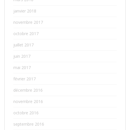
janvier 2018
novembre 2017
octobre 2017
juillet 2017
juin 2017
mai 2017
février 2017
décembre 2016
novembre 2016
octobre 2016
septembre 2016