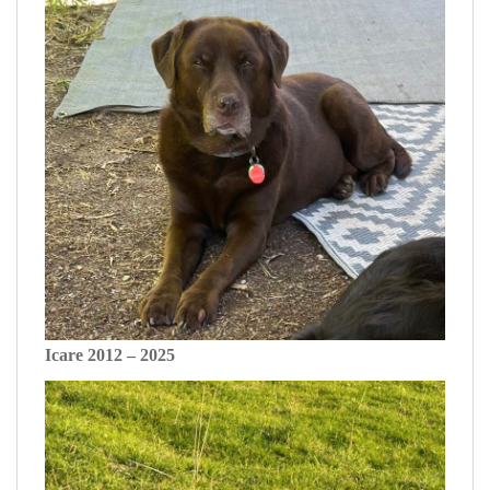
Icare 2012 – 2025