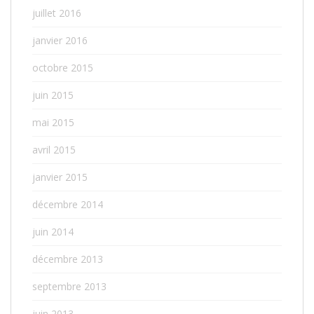
juillet 2016
janvier 2016
octobre 2015
juin 2015
mai 2015
avril 2015
janvier 2015
décembre 2014
juin 2014
décembre 2013
septembre 2013
juin 2013