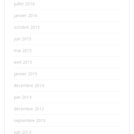
juillet 2016
janvier 2016
octobre 2015
juin 2015
mai 2015
avril 2015
janvier 2015
décembre 2014
juin 2014
décembre 2013
septembre 2013
juin 2013