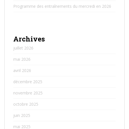
Programme des entraînements du mercredi en 2026
Archives
juillet 2026
mai 2026
avril 2026
décembre 2025
novembre 2025
octobre 2025
juin 2025
mai 2025