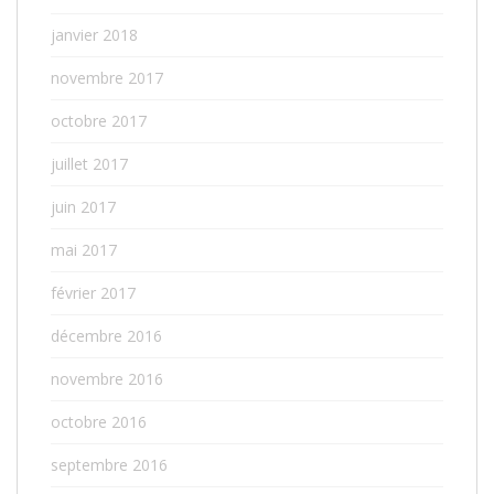
janvier 2018
novembre 2017
octobre 2017
juillet 2017
juin 2017
mai 2017
février 2017
décembre 2016
novembre 2016
octobre 2016
septembre 2016