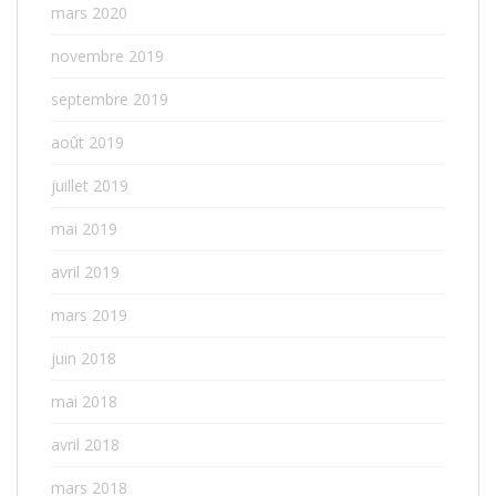
mars 2020
novembre 2019
septembre 2019
août 2019
juillet 2019
mai 2019
avril 2019
mars 2019
juin 2018
mai 2018
avril 2018
mars 2018