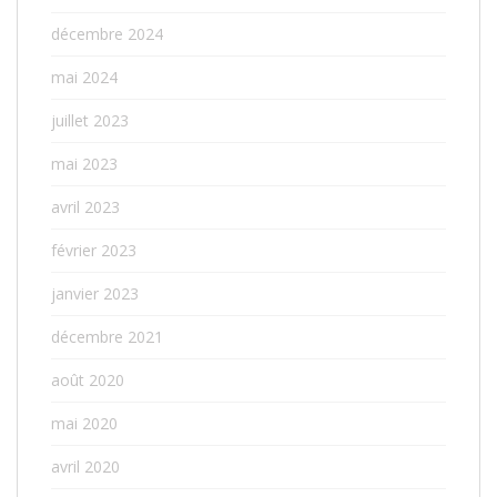
décembre 2024
mai 2024
juillet 2023
mai 2023
avril 2023
février 2023
janvier 2023
décembre 2021
août 2020
mai 2020
avril 2020