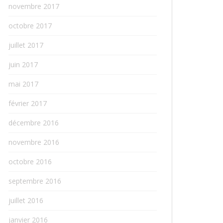
novembre 2017
octobre 2017
juillet 2017
juin 2017
mai 2017
février 2017
décembre 2016
novembre 2016
octobre 2016
septembre 2016
juillet 2016
janvier 2016