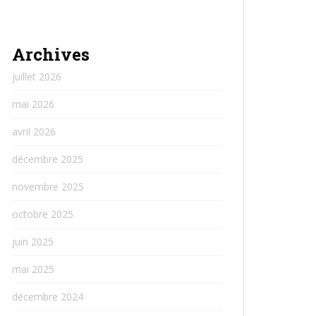
Archives
juillet 2026
mai 2026
avril 2026
décembre 2025
novembre 2025
octobre 2025
juin 2025
mai 2025
décembre 2024