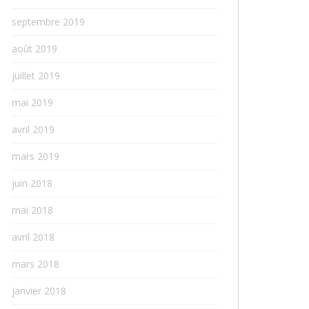
septembre 2019
août 2019
juillet 2019
mai 2019
avril 2019
mars 2019
juin 2018
mai 2018
avril 2018
mars 2018
janvier 2018