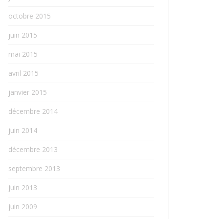
octobre 2015
juin 2015
mai 2015
avril 2015
janvier 2015
décembre 2014
juin 2014
décembre 2013
septembre 2013
juin 2013
juin 2009