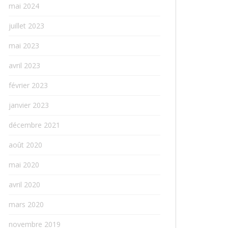
mai 2024
juillet 2023
mai 2023
avril 2023
février 2023
janvier 2023
décembre 2021
août 2020
mai 2020
avril 2020
mars 2020
novembre 2019