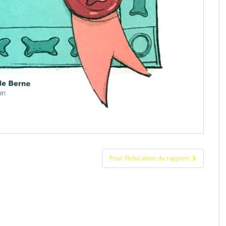
Pour l’éducation du rapport.