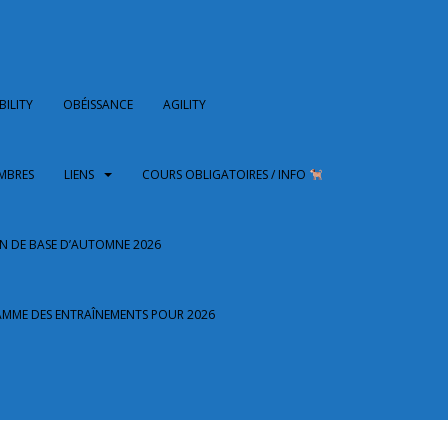
ILITY
OBÉISSANCE
AGILITY
BRES​
LIENS
COURS OBLIGATOIRES / INFO
N DE BASE D’AUTOMNE 2026
MME DES ENTRAÎNEMENTS POUR 2026