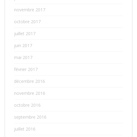
novembre 2017
octobre 2017
juillet 2017
juin 2017
mai 2017
février 2017
décembre 2016
novembre 2016
octobre 2016
septembre 2016
juillet 2016