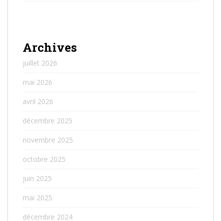
Archives
juillet 2026
mai 2026
avril 2026
décembre 2025
novembre 2025
octobre 2025
juin 2025
mai 2025
décembre 2024