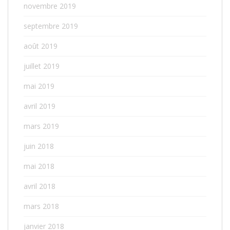
novembre 2019
septembre 2019
août 2019
juillet 2019
mai 2019
avril 2019
mars 2019
juin 2018
mai 2018
avril 2018
mars 2018
janvier 2018