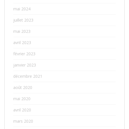
mai 2024
juillet 2023
mai 2023
avril 2023
février 2023
janvier 2023
décembre 2021
août 2020
mai 2020
avril 2020
mars 2020