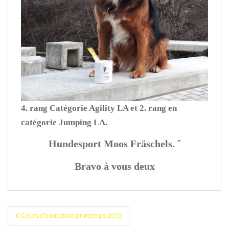
4. rang Catégorie Agility LA et 2. rang en
catégorie Jumping LA.
Hundesport Moos Fräschels. ˆ
Bravo à vous deux
Navigation
Cours d’éducation printemps 2019
de