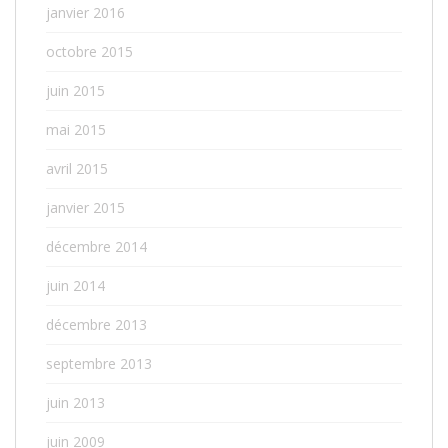
janvier 2016
octobre 2015
juin 2015
mai 2015
avril 2015
janvier 2015
décembre 2014
juin 2014
décembre 2013
septembre 2013
juin 2013
juin 2009