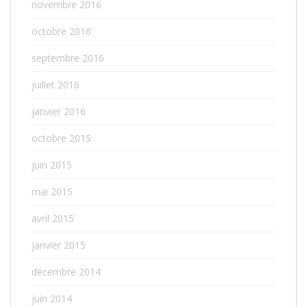
novembre 2016
octobre 2016
septembre 2016
juillet 2016
janvier 2016
octobre 2015
juin 2015
mai 2015
avril 2015
janvier 2015
décembre 2014
juin 2014