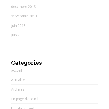
décembre 2013
septembre 2013
juin 2013
juin 2009
Categories
accueil
Actualité
Archives
En page d'accueil
Uncategorized