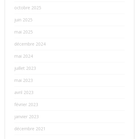
octobre 2025
juin 2025
mai 2025
décembre 2024
mai 2024
juillet 2023
mai 2023
avril 2023
février 2023
janvier 2023
décembre 2021