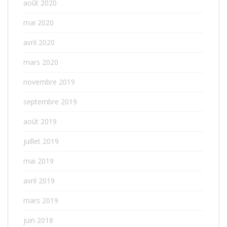
août 2020
mai 2020
avril 2020
mars 2020
novembre 2019
septembre 2019
août 2019
juillet 2019
mai 2019
avril 2019
mars 2019
juin 2018