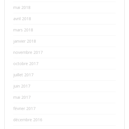
mai 2018
avril 2018
mars 2018
janvier 2018
novembre 2017
octobre 2017
juillet 2017
juin 2017
mai 2017
février 2017
décembre 2016