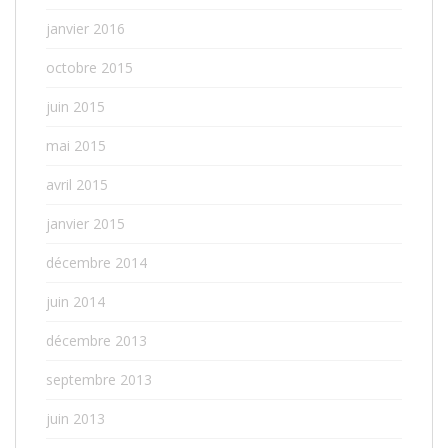
janvier 2016
octobre 2015
juin 2015
mai 2015
avril 2015
janvier 2015
décembre 2014
juin 2014
décembre 2013
septembre 2013
juin 2013