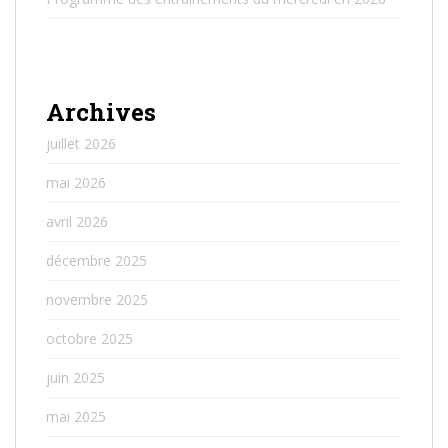
Archives
juillet 2026
mai 2026
avril 2026
décembre 2025
novembre 2025
octobre 2025
juin 2025
mai 2025