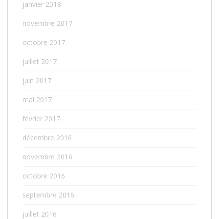
janvier 2018
novembre 2017
octobre 2017
juillet 2017
juin 2017
mai 2017
février 2017
décembre 2016
novembre 2016
octobre 2016
septembre 2016
juillet 2016