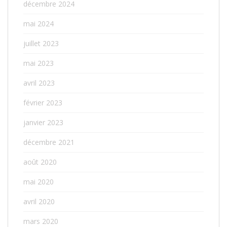
décembre 2024
mai 2024
juillet 2023
mai 2023
avril 2023
février 2023
janvier 2023
décembre 2021
août 2020
mai 2020
avril 2020
mars 2020