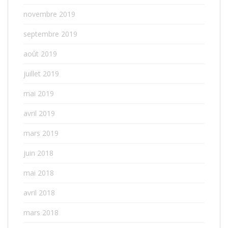
novembre 2019
septembre 2019
août 2019
juillet 2019
mai 2019
avril 2019
mars 2019
juin 2018
mai 2018
avril 2018
mars 2018