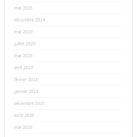
mai 2025
décembre 2024
mai 2024
juillet 2023
mai 2023
avril 2023
février 2023
janvier 2023
décembre 2021
août 2020
mai 2020