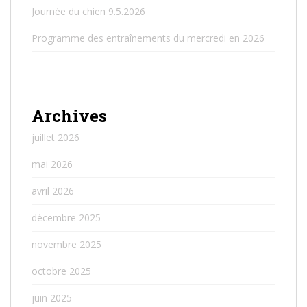
Journée du chien 9.5.2026
Programme des entraînements du mercredi en 2026
Archives
juillet 2026
mai 2026
avril 2026
décembre 2025
novembre 2025
octobre 2025
juin 2025