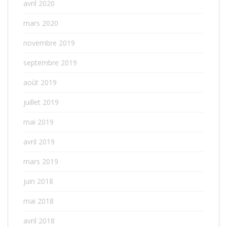
avril 2020
mars 2020
novembre 2019
septembre 2019
août 2019
juillet 2019
mai 2019
avril 2019
mars 2019
juin 2018
mai 2018
avril 2018