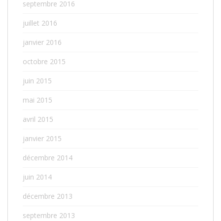
septembre 2016
juillet 2016
janvier 2016
octobre 2015
juin 2015
mai 2015
avril 2015
janvier 2015
décembre 2014
juin 2014
décembre 2013
septembre 2013