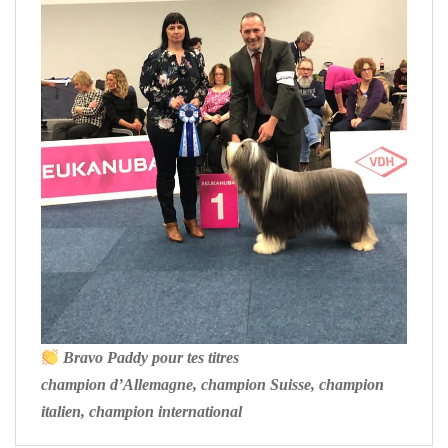
Bravo
Paddy pour tes titres
champion d’Allemagne, champion Suisse, champion
italien, champion international