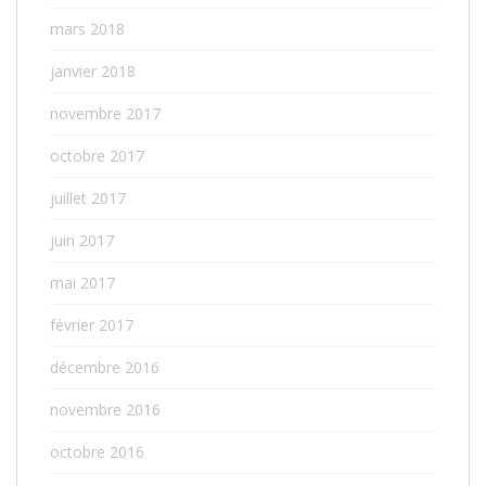
mars 2018
janvier 2018
novembre 2017
octobre 2017
juillet 2017
juin 2017
mai 2017
février 2017
décembre 2016
novembre 2016
octobre 2016